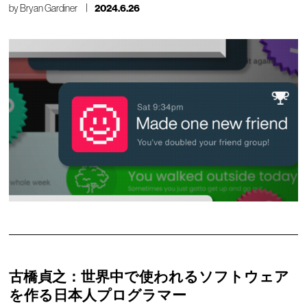
by
Bryan Gardiner
2024.6.26
古橋貞之：世界中で使われるソフトウェア
を作る日本人プログラマー