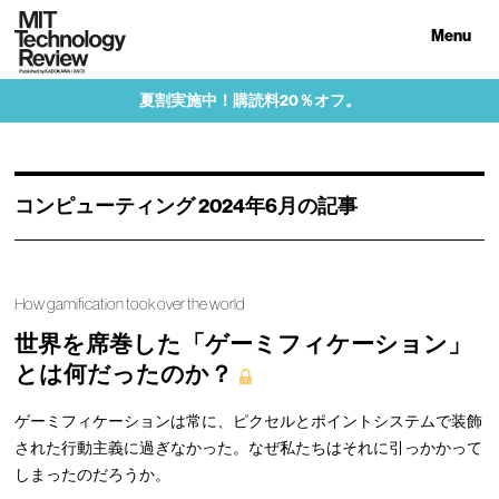
Menu
夏割実施中！購読料20％オフ。
コンピューティング 2024年6月の記事
How gamification took over the world
世界を席巻した「ゲーミフィケーション」
とは何だったのか？
ゲーミフィケーションは常に、ピクセルとポイントシステムで装飾
された行動主義に過ぎなかった。なぜ私たちはそれに引っかかって
しまったのだろうか。