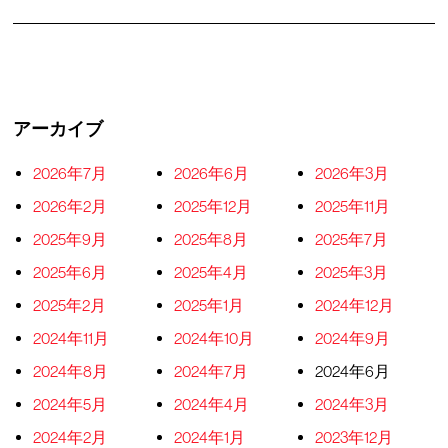
アーカイブ
2026年7月
2026年6月
2026年3月
2026年2月
2025年12月
2025年11月
2025年9月
2025年8月
2025年7月
2025年6月
2025年4月
2025年3月
2025年2月
2025年1月
2024年12月
2024年11月
2024年10月
2024年9月
2024年8月
2024年7月
2024年6月
2024年5月
2024年4月
2024年3月
2024年2月
2024年1月
2023年12月