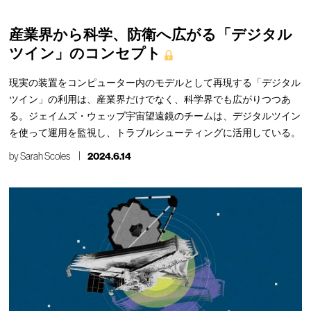
産業界から科学、防衛へ広がる「デジタル
ツイン」のコンセプト
現実の装置をコンピューター内のモデルとして再現する「デジタル
ツイン」の利用は、産業界だけでなく、科学界でも広がりつつあ
る。ジェイムズ・ウェッブ宇宙望遠鏡のチームは、デジタルツイン
を使って運用を監視し、トラブルシューティングに活用している。
by
Sarah Scoles
2024.6.14