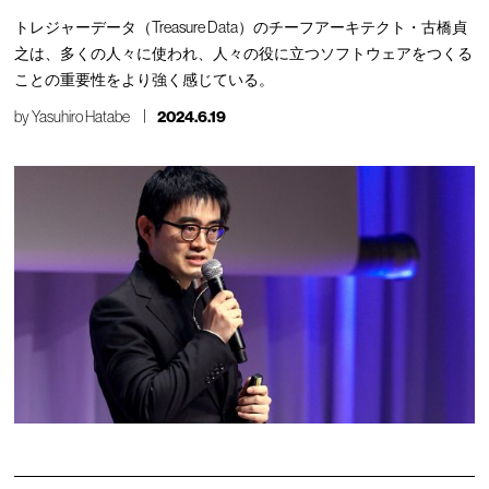
トレジャーデータ（Treasure Data）のチーフアーキテクト・古橋貞
之は、多くの人々に使われ、人々の役に立つソフトウェアをつくる
ことの重要性をより強く感じている。
by
Yasuhiro Hatabe
2024.6.19