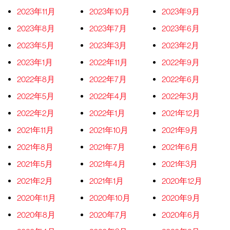
2023年11月
2023年10月
2023年9月
2023年8月
2023年7月
2023年6月
2023年5月
2023年3月
2023年2月
2023年1月
2022年11月
2022年9月
2022年8月
2022年7月
2022年6月
2022年5月
2022年4月
2022年3月
2022年2月
2022年1月
2021年12月
2021年11月
2021年10月
2021年9月
2021年8月
2021年7月
2021年6月
2021年5月
2021年4月
2021年3月
2021年2月
2021年1月
2020年12月
2020年11月
2020年10月
2020年9月
2020年8月
2020年7月
2020年6月