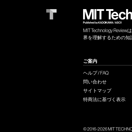
MIT Technology
界を理解するための知
ご案内
ヘルプ / FAQ
問い合わせ
サイトマップ
特商法に基づく表示
© 2016-2026 MIT TECHNOLO