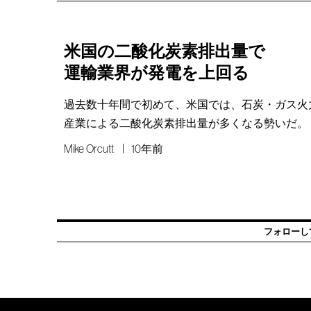
米国の二酸化炭素排出量で
運輸業界が発電を上回る
過去数十年間で初めて、米国では、石炭・ガス火
産業による二酸化炭素排出量が多くなる勢いだ。
Mike Orcutt
10年前
フォローし