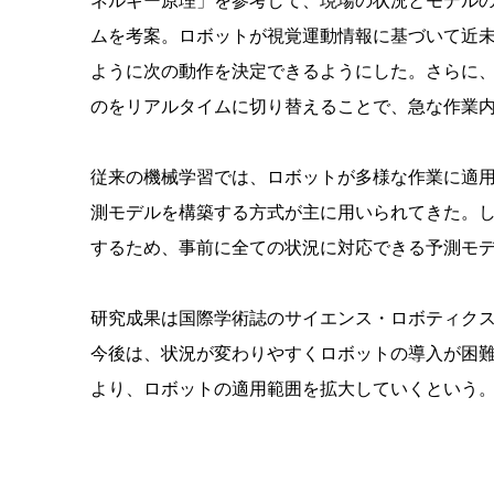
ムを考案。ロボットが視覚運動情報に基づいて近
ように次の動作を決定できるようにした。さらに
のをリアルタイムに切り替えることで、急な作業
従来の機械学習では、ロボットが多様な作業に適
測モデルを構築する方式が主に用いられてきた。
するため、事前に全ての状況に対応できる予測モ
研究成果は国際学術誌のサイエンス・ロボティクス（Scie
今後は、状況が変わりやすくロボットの導入が困
より、ロボットの適用範囲を拡大していくという