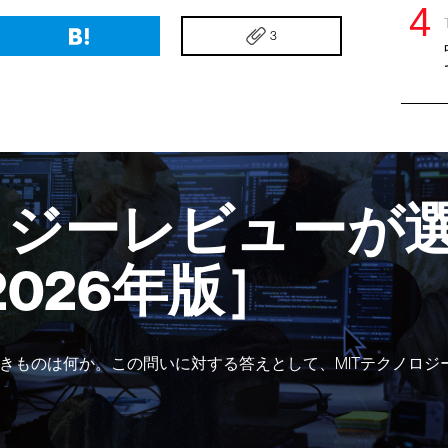
3
ロジーレビューが選
2026年版］
きものは何か。この問いに対する答えとして、MITテクノロジ