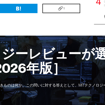
1
ロジーレビューが選
2026年版］
きものは何か。この問いに対する答えとして、MITテクノロジ