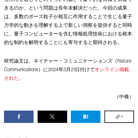
きるのか、という問題は長年未解決だった。今回の成果
は、多数のボーズ粒子が相互に作用することで生じる量子
力学的な動きを理解する上で新しい洞察を提供すると同時
に、量子コンピューターを含む情報処理技術における根本
的な制約を解明することにも寄与すると期待される。
研究論文は、ネイチャー・コミュニケーションズ（Nature
Communications）に2024年3月21日付けで
オンライン掲載
された
。
（中條）
2