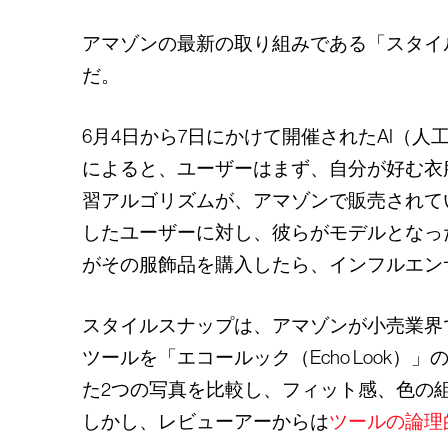
アマゾンの最新の取り組みである「スタイル
だ。
6月4日から7日にかけて開催されたAI（
によると、ユーザーはまず、自分が好む衣
習アルゴリズムが、アマゾンで販売されて
したユーザーに対し、彼らがモデルとなっ
がその服飾品を購入したら、インフルエン
スタイルスナップは、アマゾンが小売業界
ツールを「エコールック（Echo Loo
た2つの写真を比較し、フィット感、色の
しかし、レビューアーからは
ツールの論理