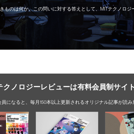
きものは何か。この問いに対する答えとして、MITテクノロジ
Tテクノロジーレビューは有料会員制サイ
会員になると、毎月150本以上更新されるオリジナル記事が読み