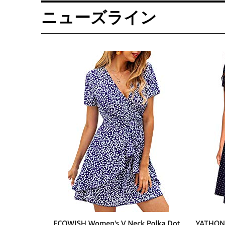
ニューズライン