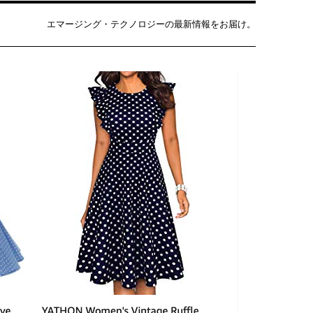
エマージング・テクノロジーの最新情報をお届け。