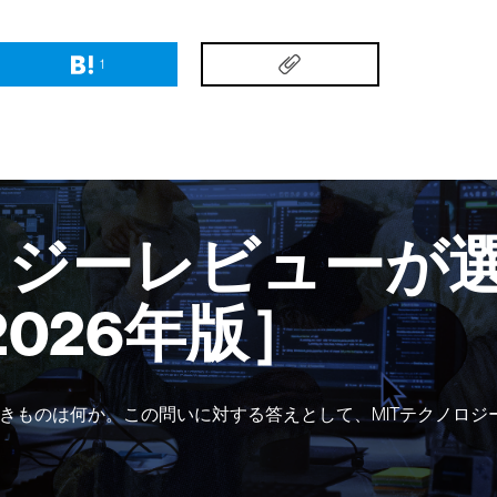
1
ロジーレビューが選
2026年版］
きものは何か。この問いに対する答えとして、MITテクノロジ