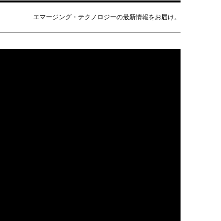
エマージング・テクノロジーの最新情報をお届け。