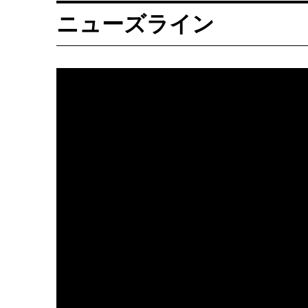
ニューズライン