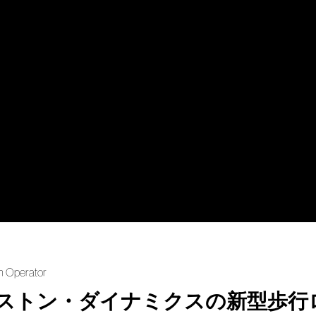
h Operator
ストン・ダイナミクスの新型歩行