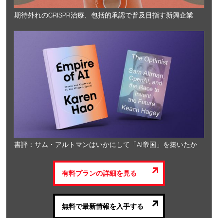
期待外れのCRISPR治療、包括的承認で普及目指す新興企業
書評：サム・アルトマンはいかにして「AI帝国」を築いたか
有料プランの詳細を見る
無料で最新情報を入手する