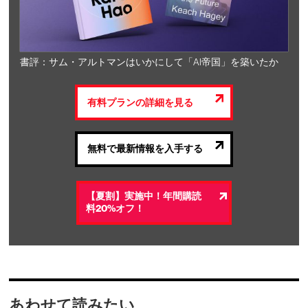
書評：サム・アルトマンはいかにして「AI帝国」を築いたか
有料プランの詳細を見る
無料で最新情報を入手する
【夏割】実施中！年間購読
料20%オフ！
あわせて読みたい