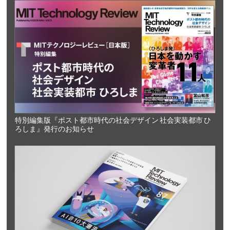
特別編集版『ポスト都市時代の社会デザイン 社会実装都市 ひ
ろしま』発行のお知らせ