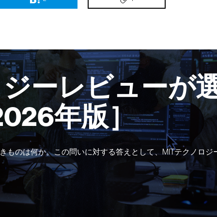
ロジーレビューが選
2026年版］
きものは何か。この問いに対する答えとして、MITテクノロジ