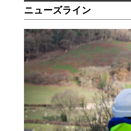
ニューズライン