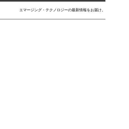
エマージング・テクノロジーの最新情報をお届け。