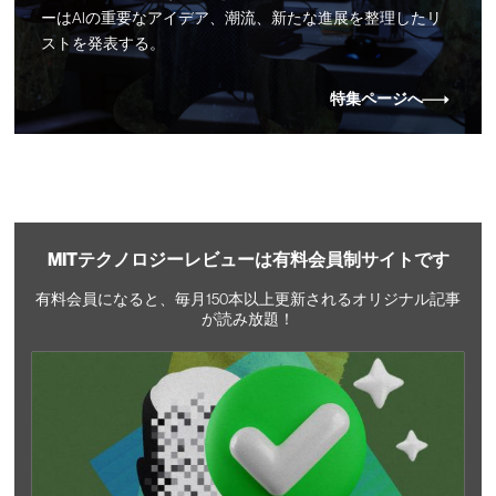
ーはAIの重要なアイデア、潮流、新たな進展を整理したリ
ストを発表する。
特集ページへ
MITテクノロジーレビューは有料会員制サイトです
有料会員になると、毎月150本以上更新されるオリジナル記事
が読み放題！