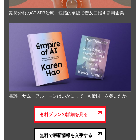
期待外れのCRISPR治療、包括的承認で普及目指す新興企業
書評：サム・アルトマンはいかにして「AI帝国」を築いたか
有料プランの詳細を見る
無料で最新情報を入手する