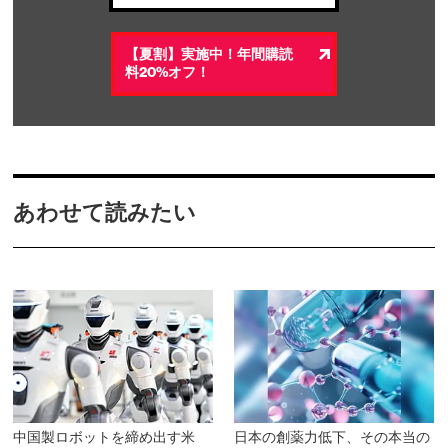
【夏割】実施中！年間購読
料20%オフ！
あわせて読みたい
中国製ロボットを締め出す米
日本の創薬力低下、その本当の