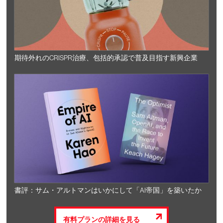
期待外れのCRISPR治療、包括的承認で普及目指す新興企業
書評：サム・アルトマンはいかにして「AI帝国」を築いたか
有料プランの詳細を見る