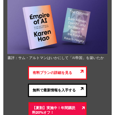
書評：サム・アルトマンはいかにして「AI帝国」を築いたか
有料プランの詳細を見る
無料で最新情報を入手する
【夏割】実施中！年間購読
料20%オフ！