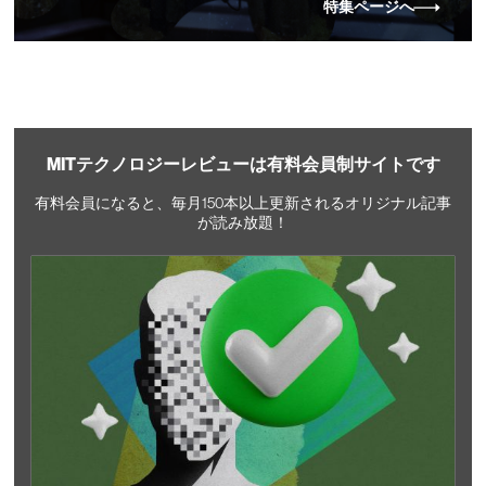
特集ページへ
MITテクノロジーレビューは有料会員制サイトです
有料会員になると、毎月150本以上更新されるオリジナル記事
が読み放題！