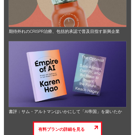
期待外れのCRISPR治療、包括的承認で普及目指す新興企業
書評：サム・アルトマンはいかにして「AI帝国」を築いたか
有料プランの詳細を見る