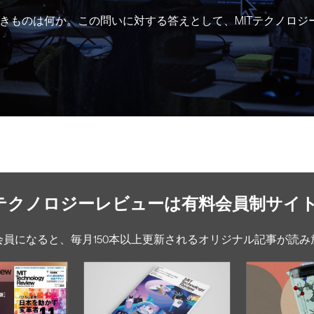
きものは何か。この問いに対する答えとして、MITテクノロジ
Tテクノロジーレビューは有料会員制サイ
会員になると、毎月150本以上更新されるオリジナル記事が読み