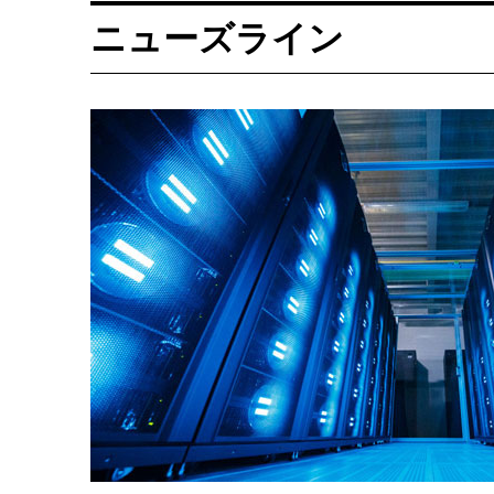
ニューズライン