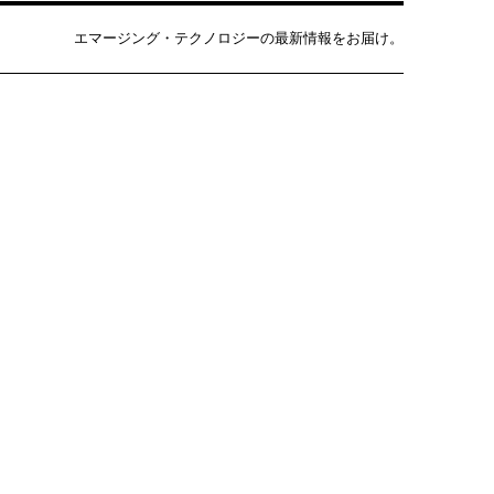
エマージング・テクノロジーの最新情報をお届け。