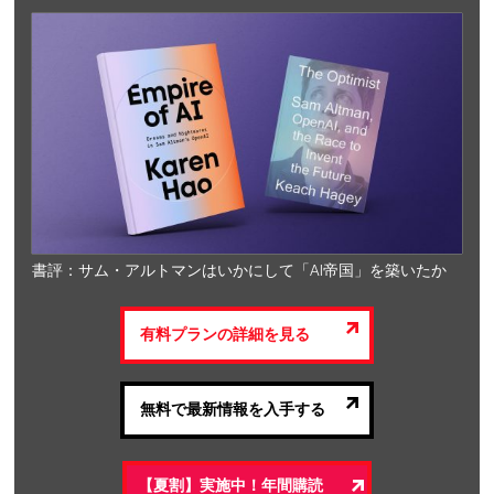
書評：サム・アルトマンはいかにして「AI帝国」を築いたか
有料プランの詳細を見る
無料で最新情報を入手する
【夏割】実施中！年間購読