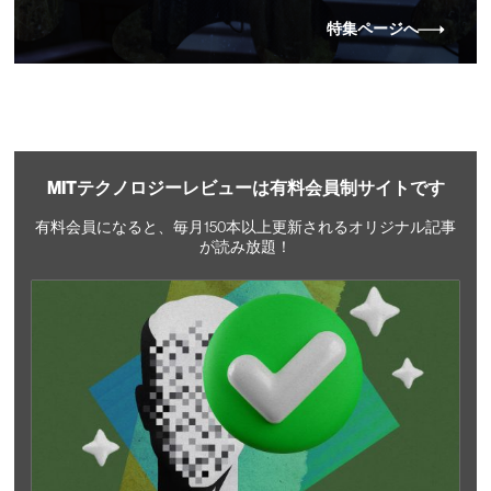
特集ページへ
MITテクノロジーレビューは有料会員制サイトです
有料会員になると、毎月150本以上更新されるオリジナル記事
が読み放題！