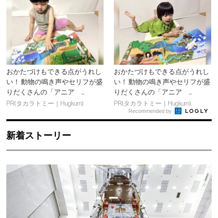
おかたづけもできる点がうれし
おかたづけもできる点がうれし
い！ 動物の鳴き声やセリフが盛
い！ 動物の鳴き声やセリフが盛
りだくさんの「アニア ...
りだくさんの「アニア ...
PR(タカラトミー｜Hugkum)
PR(タカラトミー｜Hugkum)
Recommended by
新着ストーリー