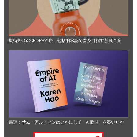
期待外れのCRISPR治療、包括的承認で普及目指す新興企業
書評：サム・アルトマンはいかにして「AI帝国」を築いたか