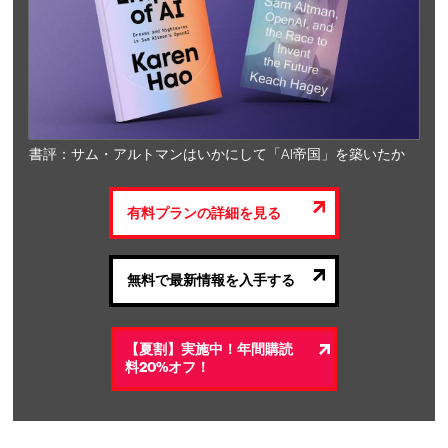
書評：サム・アルトマンはいかにして「AI帝国」を築いたか
有料プランの詳細を見る
無料で最新情報を入手する
【夏割】実施中！年間購読
料20%オフ！