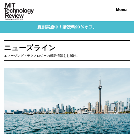
Menu
夏割実施中！購読料20％オフ。
ニューズライン
エマージング・テクノロジーの最新情報をお届け。