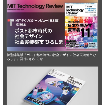
特別編集版『ポスト都市時代の社会デザイン 社会実装都市 ひ
ろしま』発行のお知らせ