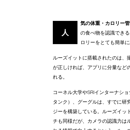
気の体重・カロリー管
人
の食べ物を認識できる
ロリーをとても簡単に
ルーズイットに搭載されたのは、
が正しければ、アプリに分量など
れる。
コーネル大学やSRIインターナシ
タンク）、グーグルは、すでに研
ジーを構築している。ルーズイット
チも同様だが、カメラの認識力はル