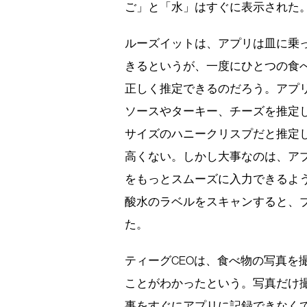
ご」と「水」はすぐに表示された
ルーズイットは、アプリは皿に乗
きるというが、一度にひとつの食
正しく推定できるのだろう。アプ
ソースやターキー、チーズを推定
サイズのハニークリスプだと推定
高くない。しかし大事なのは、ア
をもっとスムーズに入力できるよ
酸水のラベルをスキャンすると、
た。
ティーグCEOは、食べ物の写真を
ことがわかったという。写真だけ
事をすぐにアプリに記録できなく