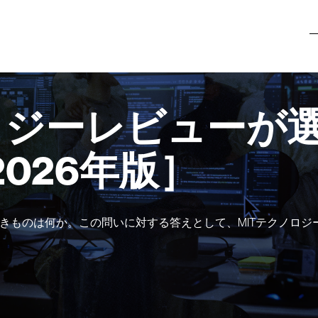
ロジーレビューが選
2026年版］
きものは何か。この問いに対する答えとして、MITテクノロジ