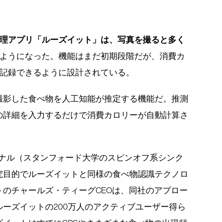
理アプリ「ルーズイット」は、写真を撮ると多く
ようになった。機能はまだ初期段階だが、消費カ
記録できるように設計されている。
撮影した食べ物を人工知能が推定する機能だ。推測
の詳細を入力するだけで消費カロリーが自動計算さ
ョナル（スタンフォード大学のスピンオフ系シンク
究目的でルーズイットと同様の食べ物認識テクノロ
のチャールズ・ティーグCEOは、同社のアプロー
ーズイットの200万人のアクティブユーザー得ら