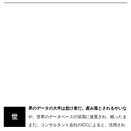
界のデータの大半は怠け者だ。産み落とされるやいな
世
や、世界のデータベースの深淵に放置され、眠ったま
まだ。コンサルタント会社のIDCによると、活用され