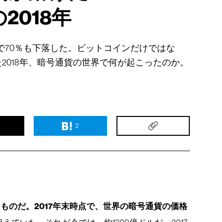
2018年
で70％も下落した。ビットコインだけではな
2018年、暗号通貨の世界で何が起こったのか。
2
ものだ。2017年末時点で、世界の暗号通貨の価格