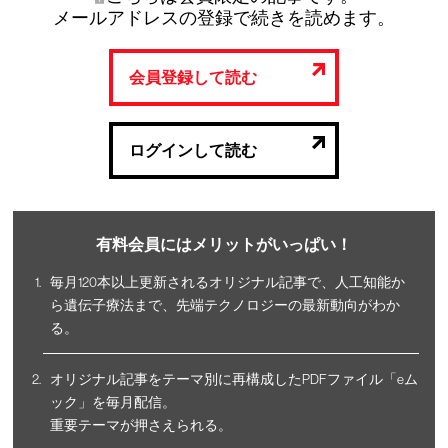
メールアドレスの登録で続きを読めます。
会員登録して読む
ログインして読む
有料会員にはメリットがいっぱい！
毎月120本以上更新されるオリジナル記事で、人工知能か
ら遺伝子療法まで、先端テクノロジーの最新動向がわか
る。
オリジナル記事をテーマ別に再構成したPDFファイル「eム
ック」を毎月配信。
重要テーマが押さえられる。