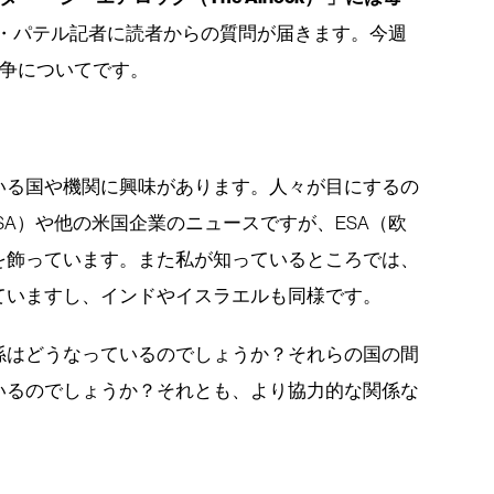
V・パテル記者に読者からの質問が届きます。今週
争についてです。
いる国や機関に興味があります。人々が目にするの
SA）や他の米国企業のニュースですが、ESA（欧
を飾っています。また私が知っているところでは、
ていますし、インドやイスラエルも同様です。
係はどうなっているのでしょうか？それらの国の間
いるのでしょうか？それとも、より協力的な関係な