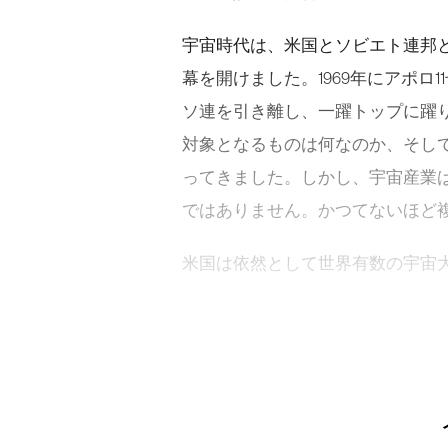
宇宙時代は、米国とソビエト連邦
幕を開けました。1969年にアポロ
ソ連を引き離し、一躍トップに躍
対象となるものは何なのか、そし
ってきました。しかし、宇宙産業
ではありません。かつてないほど
米国は依然として世界有数の宇宙大