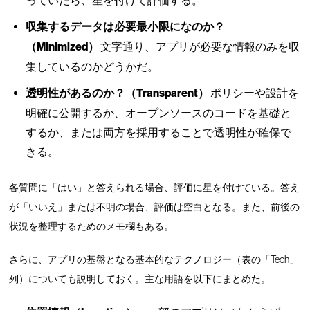
っていたら、星を付けて評価する。
収集するデータは必要最小限になのか？
（Minimized）
文字通り、アプリが必要な情報のみを収
集しているのかどうかだ。
透明性があるのか？（Transparent）
ポリシーや設計を
明確に公開するか、オープンソースのコードを基礎と
するか、または両方を採用することで透明性が確保で
きる。
各質問に「はい」と答えられる場合、評価に星を付けている。答え
が「いいえ」または不明の場合、評価は空白となる。また、前後の
状況を整理するためのメモ欄もある。
さらに、アプリの基盤となる基本的なテクノロジー（表の「Tech」
列）についても説明しておく。主な用語を以下にまとめた。