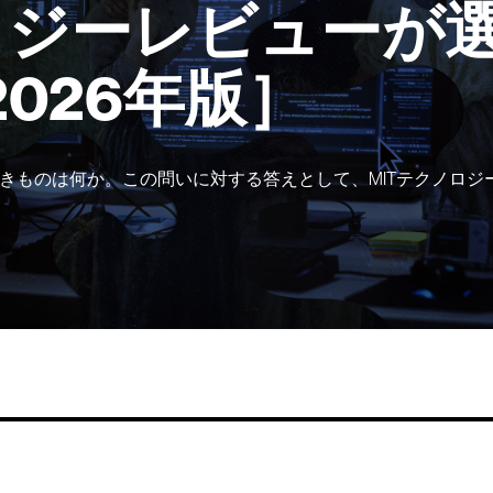
ロジーレビューが選
2026年版］
きものは何か。この問いに対する答えとして、MITテクノロジ