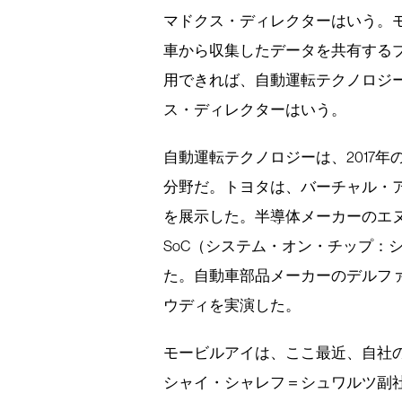
マドクス・ディレクターはいう。
車から収集したデータを共有する
用できれば、自動運転テクノロジ
ス・ディレクターはいう。
自動運転テクノロジーは、2017年
分野だ。トヨタは、バーチャル・
を展示した。半導体メーカーのエ
SoC（システム・オン・チップ：
た。自動車部品メーカーのデルフ
ウディを実演した。
モービルアイは、ここ最近、自社
シャイ・シャレフ＝シュワルツ副