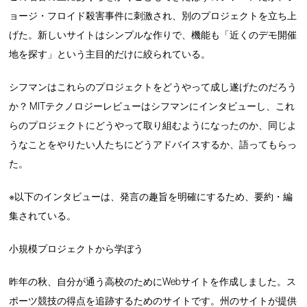
ョージ・フロイド殺害事件に刺激され、別のプロジェクトを立ち上
げた。新しいサイトはシンプルな作りで、機能も「近くのデモ開催
地を探す」という主目的だけに絞られている。
シフマンはこれらのプロジェクトをどうやって成し遂げたのだろう
か？ MITテクノロジーレビューはシフマンにインタビューし、これ
らのプロジェクトにどうやって取り組むようになったのか、同じよ
うなことをやりたい人たちにどうアドバイスするか、語ってもらっ
た。
※以下のインタビューは、発言の趣旨を明確にするため、要約・編
集されている。
小規模プロジェクトから学ぼう
昨年の秋、自分が通う高校のためにWebサイトを作成しました。ス
ポーツ競技の得点を追跡するためのサイトです。州のサイトが提供