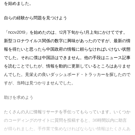
を始めました。
自らの経験から問題を見つけよう
「ncov2019」を始めたのは、12月下旬から1月上旬にかけてです。
新型コロナウイルス関係の数字に興味があったのですが、最新の情
報を得たいと思ったら中国政府の情報に頼らなければいけない状態
でした。それに僕は中国語はできません。他の手段はニュース記事
を読むことでしたが、情報を動的に更新しているところはありませ
んでした。見栄えの良いダッシュボード・トラッカーを探したので
すが、当時は見つかりませんでした。
助けを求めよう
たくさんの人に情報リサーチを手伝ってもらっています。いくつか
のコーディングのサイトに質問を投稿すると、36時間以内に助言
が得られました。手作業で集めなければならない情報はたくさんあ