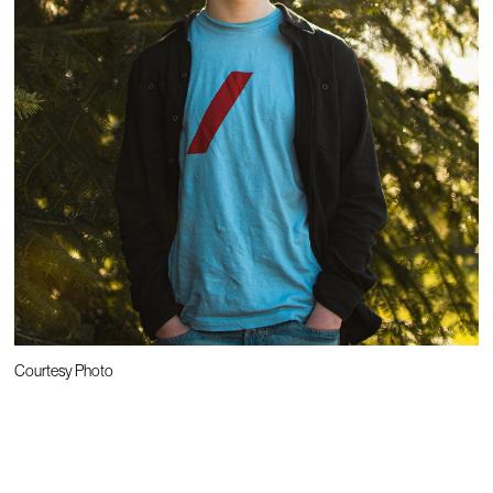
Courtesy Photo