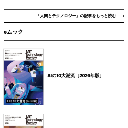
「人間とテクノロジー」の記事をもっと読む
eムック
AIの10大潮流［2026年版］