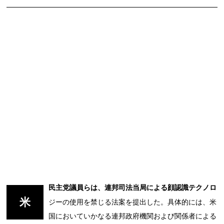
民主党議員らは、連邦司法当局による顔認識テクノロ
米
ジーの使用を禁じる法案を提出した。具体的には、米
国においていかなる連邦政府機関および関係者による