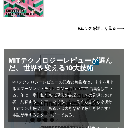
eムックを詳しく見る
MITテクノロジーレビューが選ん
だ、 世界を変える10大技術
MITテクノロジーレビューの記者と編集者は、未来を形作
るエマージング・テクノロジーについて常に議論してい
る。年に一度、私たちは現状を確認し、その見通しを読
者に共有する。以下に挙げるのは、良くも悪くも今後数
年間で進歩を促し、あるいは大きな変化を引き起こすと
本誌が考えるテクノロジーである。