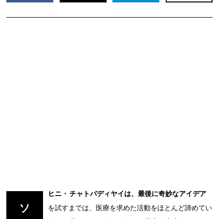
ヒニ・ チャトパディヤイは、最後に奇妙なアイデア
ソ
を試すまでは、医療を求めた活動をほとんど諦めてい