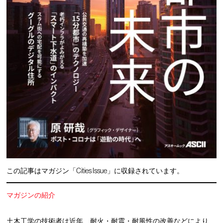
この記事はマガジン「Cities Issue」に収録されています。
マガジンの紹介
土木工学の技術者は近年、耐火・耐震・耐風性の改善などにより、