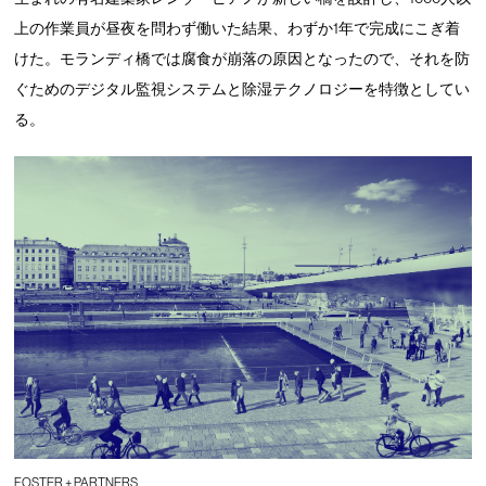
上の作業員が昼夜を問わず働いた結果、わずか1年で完成にこぎ着
けた。モランディ橋では腐食が崩落の原因となったので、それを防
ぐためのデジタル監視システムと除湿テクノロジーを特徴としてい
る。
FOSTER + PARTNERS