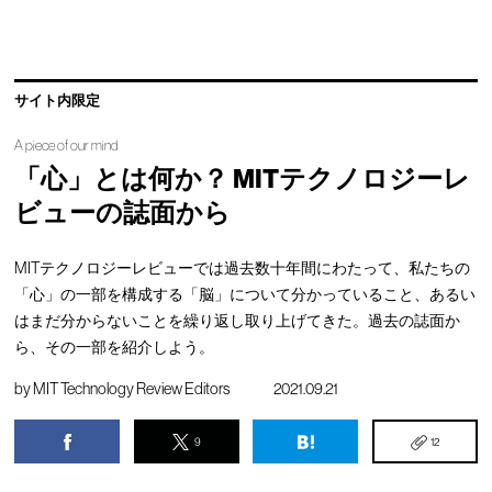
サイト内限定
A piece of our mind
「心」とは何か？ MITテクノロジーレ
ビューの誌面から
MITテクノロジーレビューでは過去数十年間にわたって、私たちの
「心」の一部を構成する「脳」について分かっていること、あるい
はまだ分からないことを繰り返し取り上げてきた。過去の誌面か
ら、その一部を紹介しよう。
by
MIT Technology Review Editors
2021.09.21
9
12