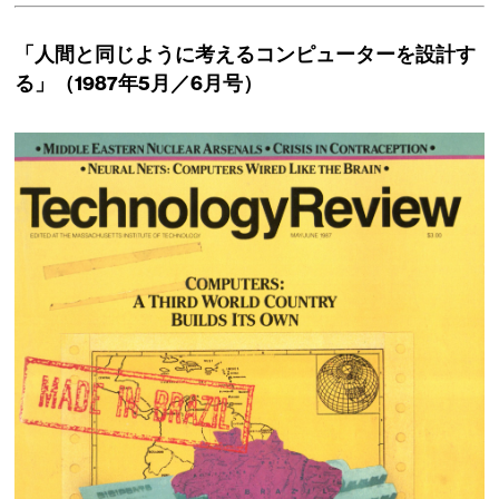
「人間と同じように考えるコンピューターを設計す
る」（1987年5月／6月号）