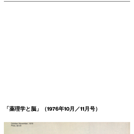
「薬理学と脳」（
1976年10月／11月号）