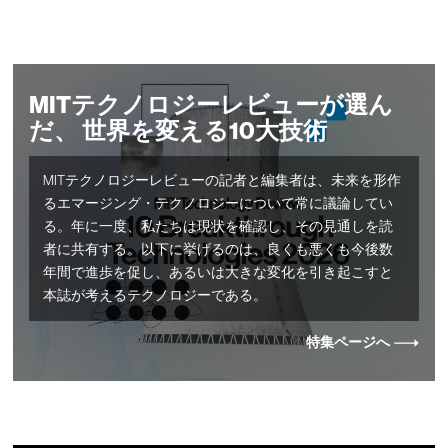
MITテクノロジーレビューが選ん
だ、 世界を変える10大技術
MITテクノロジーレビューの記者と編集者は、未来を形作
るエマージング・テクノロジーについて常に議論してい
る。年に一度、私たちは現状を確認し、その見通しを読
者に共有する。以下に挙げるのは、良くも悪くも今後数
年間で進歩を促し、あるいは大きな変化を引き起こすと
本誌が考えるテクノロジーである。
特集ページへ