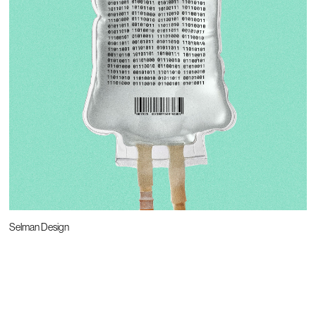
Selman Design