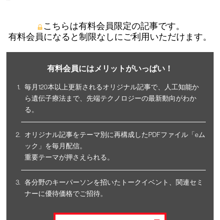
こちらは有料会員限定の記事です。
有料会員になると制限なしにご利用いただけます。
有料会員にはメリットがいっぱい！
毎月120本以上更新されるオリジナル記事で、人工知能か
ら遺伝子療法まで、先端テクノロジーの最新動向がわか
る。
オリジナル記事をテーマ別に再構成したPDFファイル「eム
ック」を毎月配信。
重要テーマが押さえられる。
各分野のキーパーソンを招いたトークイベント、関連セミ
ナーに優待価格でご招待。