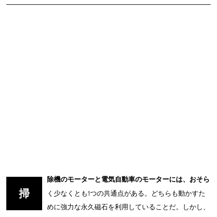
除機のモーターと電気自動車のモーターには、おそら
掃
く少なくとも1つの共通点がある。どちらも動かすた
めに強力な永久磁石を利用していることだ。しかし、