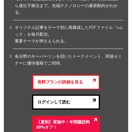
ら遺伝子療法まで、先端テクノロジーの最新動向がわか
る。
オリジナル記事をテーマ別に再構成したPDFファイル「eム
ック」を毎月配信。
重要テーマが押さえられる。
各分野のキーパーソンを招いたトークイベント、関連セミ
ナーに優待価格でご招待。
有料プランの詳細を見る
ログインして読む
【夏割】実施中！年間購読料
20%オフ！