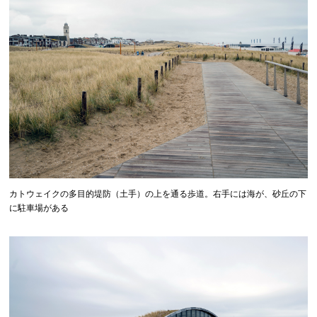
カトウェイクの多目的堤防（土手）の上を通る歩道。右手には海が、砂丘の下
に駐車場がある