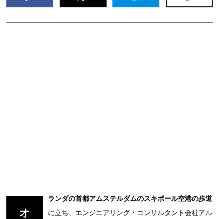
ランダの首都アムステルダムのスキポール空港の歩道
オ
に立ち、エンジニアリング・コンサルタント会社アル