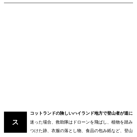
コットランドの険しいハイランド地方で登山者が道に
ス
迷った場合、救助隊はドローンを飛ばし、植物を踏み
つけた跡、衣服の落とし物、食品の包み紙など、登山