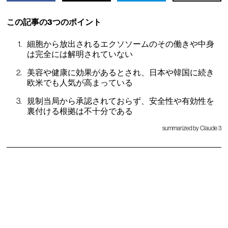
この記事の3つのポイント
細胞から放出されるエクソソームのその働きや中身
は完全には解明されていない
美容や健康に効果があるとされ、日本や韓国に続き
欧米でも人気が高まっている
規制当局から承認されておらず、安全性や有効性を
裏付ける根拠は不十分である
summarized by Claude 3