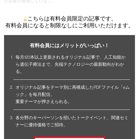
の需要が急増しているこ …
こちらは有料会員限定の記事です。
有料会員になると制限なしにご利用いただけます。
有料会員にはメリットがいっぱい！
毎月120本以上更新されるオリジナル記事で、人工知能か
ら遺伝子療法まで、先端テクノロジーの最新動向がわか
る。
オリジナル記事をテーマ別に再構成したPDFファイル「eム
ック」を毎月配信。
重要テーマが押さえられる。
各分野のキーパーソンを招いたトークイベント、関連セミ
ナーに優待価格でご招待。