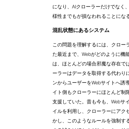
になり、AIクローラーだけでなく
様性までもが損なわれることにな
混乱状態にあるシステム
この問題を理解するには、クローラ
た最近まで、Webがどのように機
は、ほとんどの場合邪魔な存在で
ーラーはデータを取得する代わりに
ンからユーザーをWebサイトへ誘
イト側もクローラーにほとんど制
支援していた。昔も今も、Webサイト
イルを利用し、クローラーにアク
かし、このようなルールを強制す