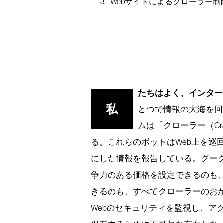
Webサイトによるクローラー制
たちはよく、インター
私
とつで情報の大海を回
ムは「クローラー（Cr
る。これらのボットはWeb上を巡
にした情報を報告している。グー
争力のある価格を設定できるのも、
きるのも、すべてクローラーのお
Webのセキュリティを監視し、ア