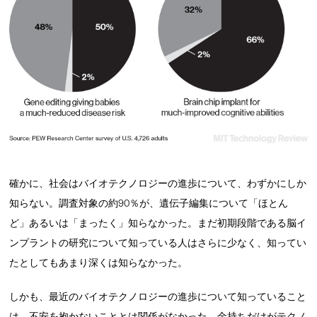
確かに、社会はバイオテクノロジーの進歩について、わずかにしか
知らない。調査対象の約90％が、遺伝子編集について「ほとん
ど」あるいは「まったく」知らなかった。まだ初期段階である脳イ
ンプラントの研究について知っている人はさらに少なく、知ってい
たとしてもあまり深くは知らなかった。
しかも、最近のバイオテクノロジーの進歩について知っていること
は、不安を抱かないこととは関係がなかった。金持ちだけがテクノ