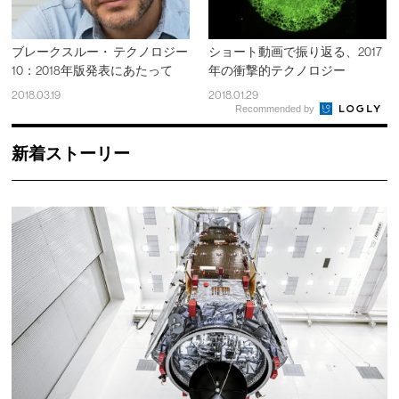
ブレークスルー・ テクノロジー
ショート動画で振り返る、2017
10：2018年版発表にあたって
年の衝撃的テクノロジー
2018.03.19
2018.01.29
Recommended by
新着ストーリー