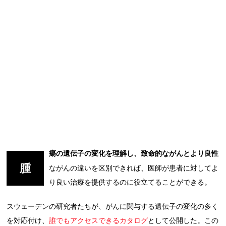
瘍の遺伝子の変化を理解し、致命的ながんとより良性
腫
ながんの違いを区別できれば、医師が患者に対してよ
り良い治療を提供するのに役立てることができる。
スウェーデンの研究者たちが、がんに関与する遺伝子の変化の多く
を対応付け、
誰でもアクセスできるカタログ
として公開した。この