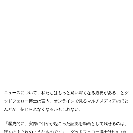
ニュースについて、私たちはもっと疑い深くなる必要がある、とグ
ッドフェロー博士は言う。オンラインで見るマルチメディアのほと
んどが、信じられなくなるかもしれない。
「歴史的に、実際に何かが起こった証拠を動画として残せるのは、
ほんのまぐれのようなものです」。グッドフェロー博士はEmTech