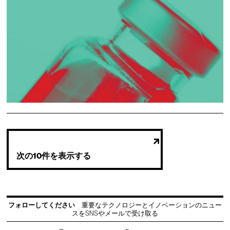
次の10件を表示する
フォローしてください
重要なテクノロジーとイノベーションのニュー
スをSNSやメールで受け取る