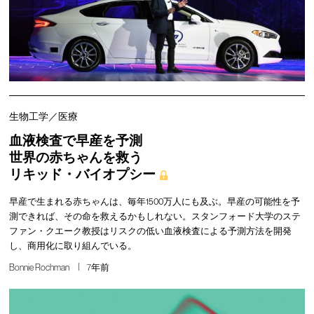
生物工学／医療
血液検査で早産を予測
世界の赤ちゃんを救う
リキッド・バイオプシー
早産で生まれる赤ちゃんは、毎年1500万人にも及ぶ。早産の可能性を予
測できれば、その命を救えるかもしれない。スタンフォード大学のステ
ファン・クエーク教授はリスクの低い血液検査による予測方法を開発
し、商用化に取り組んでいる。
Bonnie Rochman
7年前