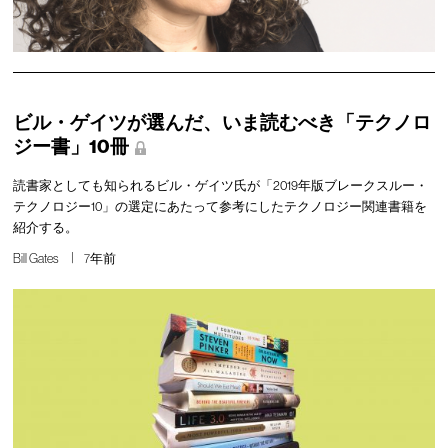
ビル・ゲイツが選んだ、いま読むべき「テクノロ
ジー書」10冊
読書家としても知られるビル・ゲイツ氏が「2019年版ブレークスルー・
テクノロジー10」の選定にあたって参考にしたテクノロジー関連書籍を
紹介する。
Bill Gates
7年前