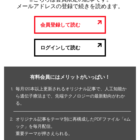
メールアドレスの登録で続きを読めます。
会員登録して読む
ログインして読む
有料会員にはメリットがいっぱい！
毎月120本以上更新されるオリジナル記事で、人工知能か
ら遺伝子療法まで、先端テクノロジーの最新動向がわか
る。
オリジナル記事をテーマ別に再構成したPDFファイル「eム
ック」を毎月配信。
重要テーマが押さえられる。