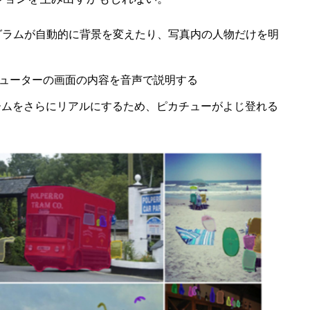
理プログラムが自動的に背景を変えたり、写真内の人物だけを明
ューターの画面の内容を音声で説明する
ームをさらにリアルにするため、ピカチューがよじ登れる