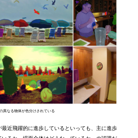
の異なる物体が色分けされている
が最近飛躍的に進歩しているといっても、主に進歩