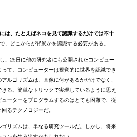
には、たとえばネコを見て認識するだけでは不十
で、どこからが背景かを認識する必要がある。
し、25日に他の研究者にも公開されたコンピュー
よって、コンピューターは視覚的に世界を認識でき
のアルゴリズムは、画像に何があるかだけでなく、
できる。簡単なトリックで実現しているように思え
ピューターをプログラムするのはとても困難で、従
上回るテクノロジーだ。
ルゴリズムは、単なる研究ツールだ。しかし、将来
ションを生み出すかもしれない。