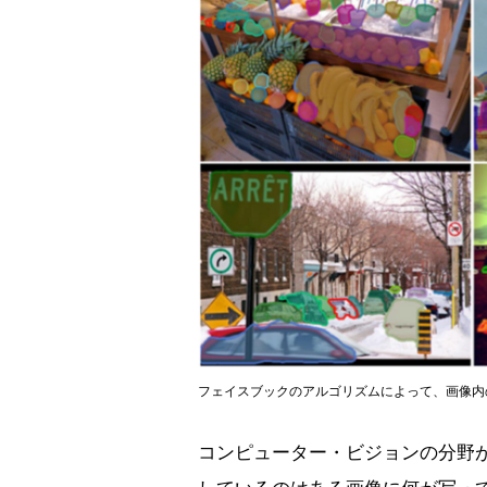
フェイスブックのアルゴリズムによって、画像内
コンピューター・ビジョンの分野