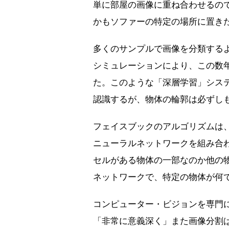
単に部屋の画像に重ね合わせるの
かもソファーの特定の場所に置き
多くのサンプルで画像を分類する
シミュレーションにより、この数
た。このような「深層学習」シス
認識するが、物体の輪郭は必ずし
フェイスブックのアルゴリズムは
ニューラルネットワークを組み合
セルがある物体の一部なのか他の
ネットワークで、特定の物体が何
コンピューター・ビジョンを専門に
「非常に意義深く」また画像分割