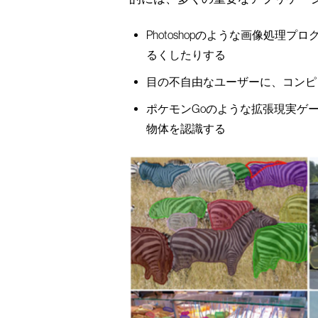
Photoshopのような画像処
るくしたりする
目の不自由なユーザーに、コンピ
ポケモンGoのような拡張現実ゲ
物体を認識する