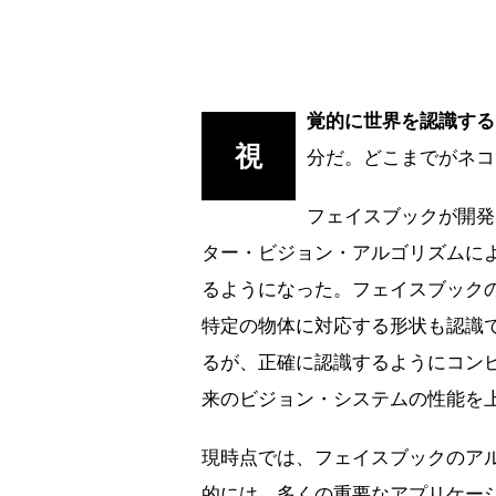
覚的に世界を認識する
視
分だ。どこまでがネコ
フェイスブックが開発
ター・ビジョン・アルゴリズムに
るようになった。フェイスブック
特定の物体に対応する形状も認識
るが、正確に認識するようにコン
来のビジョン・システムの性能を
現時点では、フェイスブックのア
的には、多くの重要なアプリケー