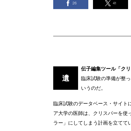
26
41
伝子編集ツール「クリ
遺
臨床試験の準備が整っ
いうのだ。
臨床試験のデータベース・サイトに
ア大学の医師は、クリスパーを使
ラー」にしてしまう計画を立てて