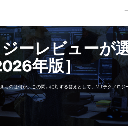
ロジーレビューが選
2026年版］
きものは何か。この問いに対する答えとして、MITテクノロジ