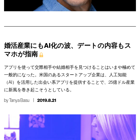
婚活産業にもAI化の波、デートの内容もス
マホが指南
アプリを使って交際相手や結婚相手を見つけることはいまや極めて
一般的になった。米国のあるスタートアップ企業は、人工知能
（AI）を活用した出会い系アプリを提供することで、25億ドル産業
に新風を巻き起こそうとしている。
by
Tanya Basu
2019.8.21