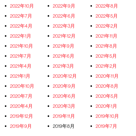
2022年10月
2022年9月
2022年8月
2022年7月
2022年6月
2022年5月
2022年4月
2022年3月
2022年2月
2022年1月
2021年12月
2021年11月
2021年10月
2021年9月
2021年8月
2021年7月
2021年6月
2021年5月
2021年4月
2021年3月
2021年2月
2021年1月
2020年12月
2020年11月
2020年10月
2020年9月
2020年8月
2020年7月
2020年6月
2020年5月
2020年4月
2020年3月
2020年1月
2019年12月
2019年11月
2019年10月
2019年9月
2019年8月
2019年7月