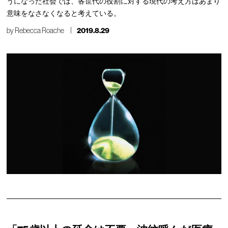
うになった社会では、各世代の役割に対する現代の考え方はあまり
意味をなさなくなると考えている。
by
Rebecca Roache
2019.8.29