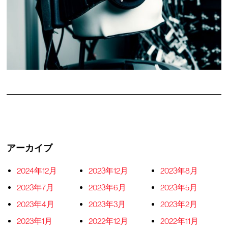
アーカイブ
2024年12月
2023年12月
2023年8月
2023年7月
2023年6月
2023年5月
2023年4月
2023年3月
2023年2月
2023年1月
2022年12月
2022年11月