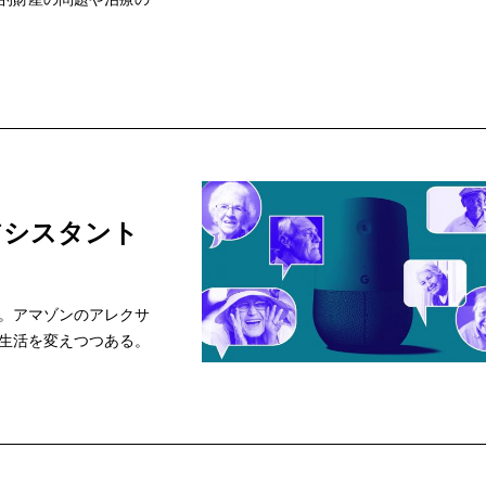
アシスタント
。アマゾンのアレクサ
生活を変えつつある。