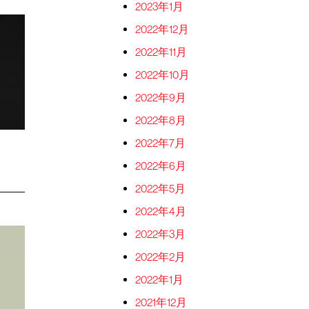
2023年1月
2022年12月
2022年11月
2022年10月
2022年9月
2022年8月
2022年7月
2022年6月
2022年5月
2022年4月
2022年3月
2022年2月
2022年1月
2021年12月