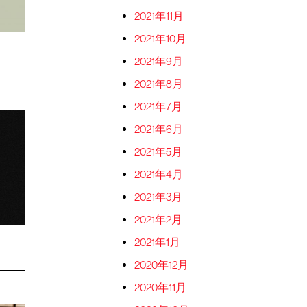
2021年11月
2021年10月
2021年9月
2021年8月
2021年7月
2021年6月
2021年5月
2021年4月
2021年3月
2021年2月
2021年1月
2020年12月
2020年11月