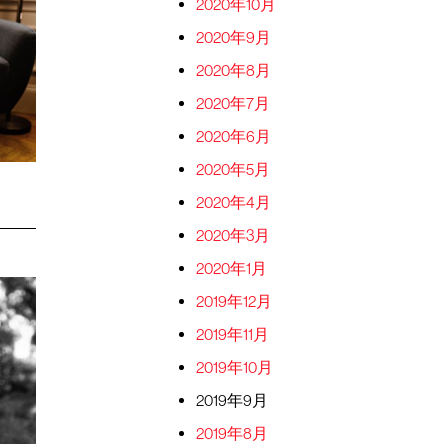
2020年10月
2020年9月
2020年8月
2020年7月
2020年6月
2020年5月
2020年4月
2020年3月
2020年1月
2019年12月
2019年11月
2019年10月
2019年9月
2019年8月