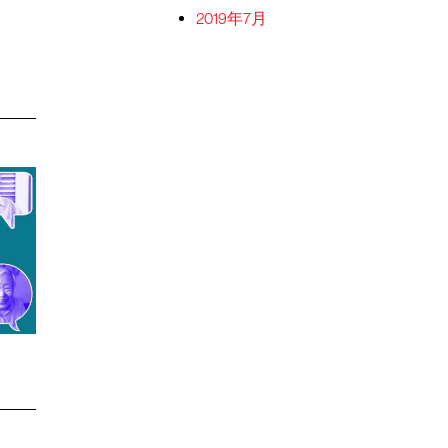
2019年7月