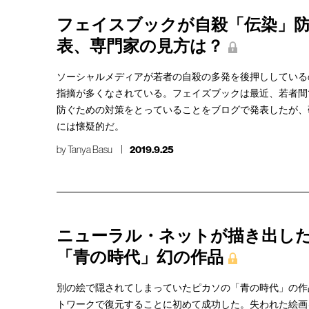
フェイスブックが自殺「伝染」
表、専門家の見方は？
ソーシャルメディアが若者の自殺の多発を後押ししている
指摘が多くなされている。フェイズブックは最近、若者間
防ぐための対策をとっていることをブログで発表したが、
には懐疑的だ。
by
Tanya Basu
2019.9.25
ニューラル・ネットが描き出し
「青の時代」幻の作品
別の絵で隠されてしまっていたピカソの「青の時代」の作
トワークで復元することに初めて成功した。失われた絵画