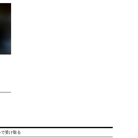
ルで受け取る