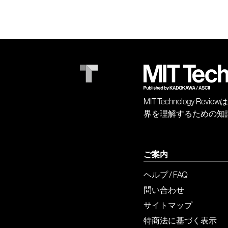
MIT Technology
界を理解するための知
ご案内
ヘルプ / FAQ
問い合わせ
サイトマップ
特商法に基づく表示