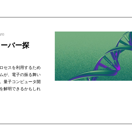
ure
ローバー探
ロセスを利用するため
ムが、電子の振る舞い
。量子コンピュータ開
を解明できるかもしれ