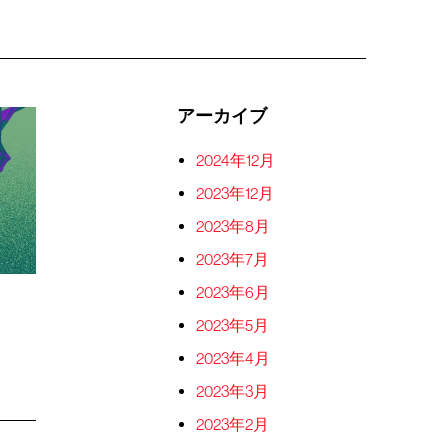
アーカイブ
2024年12月
2023年12月
2023年8月
2023年7月
2023年6月
2023年5月
2023年4月
2023年3月
2023年2月