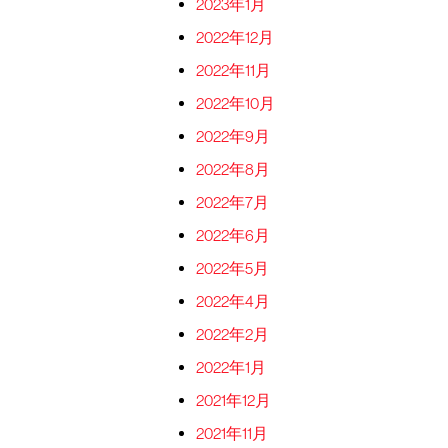
2023年1月
2022年12月
2022年11月
2022年10月
2022年9月
2022年8月
2022年7月
2022年6月
2022年5月
2022年4月
2022年2月
2022年1月
2021年12月
2021年11月