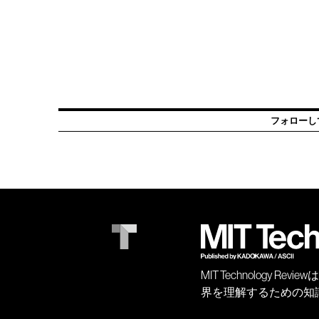
フォローし
MIT Technology
界を理解するための知