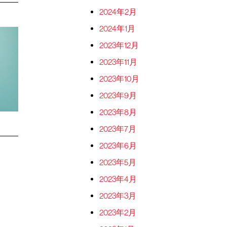
2024年2月
2024年1月
2023年12月
2023年11月
2023年10月
2023年9月
2023年8月
2023年7月
2023年6月
2023年5月
2023年4月
2023年3月
2023年2月