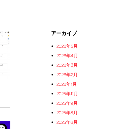
アーカイブ
2026年5月
2026年4月
2026年3月
2026年2月
2026年1月
2025年11月
2025年9月
2025年8月
2025年6月