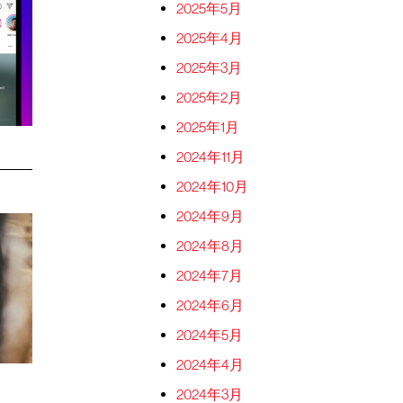
2025年5月
2025年4月
2025年3月
2025年2月
2025年1月
2024年11月
2024年10月
2024年9月
2024年8月
2024年7月
2024年6月
2024年5月
2024年4月
2024年3月