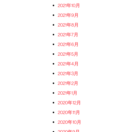
2021年10月
2021年9月
2021年8月
2021年7月
2021年6月
2021年5月
2021年4月
2021年3月
2021年2月
2021年1月
2020年12月
2020年11月
2020年10月
2020年9月