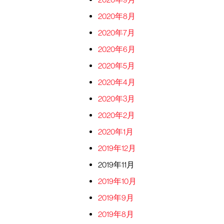
2020年8月
2020年7月
2020年6月
2020年5月
2020年4月
2020年3月
2020年2月
2020年1月
2019年12月
2019年11月
2019年10月
2019年9月
2019年8月