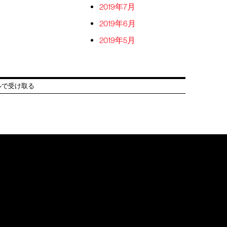
2019年7月
2019年6月
2019年5月
ルで受け取る