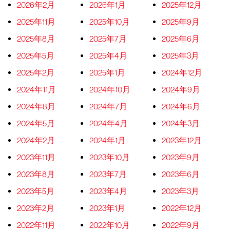
2026年2月
2026年1月
2025年12月
2025年11月
2025年10月
2025年9月
2025年8月
2025年7月
2025年6月
2025年5月
2025年4月
2025年3月
2025年2月
2025年1月
2024年12月
2024年11月
2024年10月
2024年9月
2024年8月
2024年7月
2024年6月
2024年5月
2024年4月
2024年3月
2024年2月
2024年1月
2023年12月
2023年11月
2023年10月
2023年9月
2023年8月
2023年7月
2023年6月
2023年5月
2023年4月
2023年3月
2023年2月
2023年1月
2022年12月
2022年11月
2022年10月
2022年9月