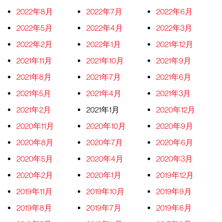
2022年8月
2022年7月
2022年6月
2022年5月
2022年4月
2022年3月
2022年2月
2022年1月
2021年12月
2021年11月
2021年10月
2021年9月
2021年8月
2021年7月
2021年6月
2021年5月
2021年4月
2021年3月
2021年2月
2021年1月
2020年12月
2020年11月
2020年10月
2020年9月
2020年8月
2020年7月
2020年6月
2020年5月
2020年4月
2020年3月
2020年2月
2020年1月
2019年12月
2019年11月
2019年10月
2019年9月
2019年8月
2019年7月
2019年6月