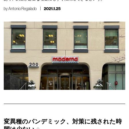
by
Antonio Regalado
2021.1.25
変異種のパンデミック、対策に残された時