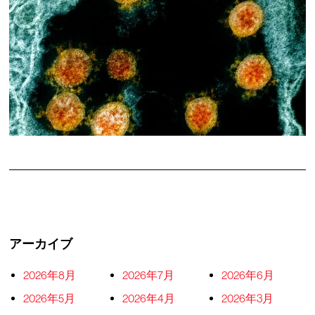
アーカイブ
2026年8月
2026年7月
2026年6月
2026年5月
2026年4月
2026年3月