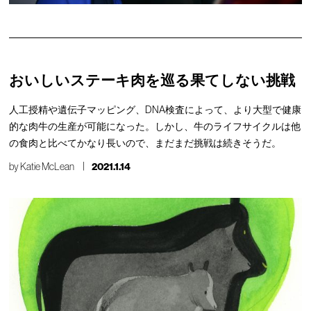
おいしいステーキ肉を巡る果てしない挑戦
人工授精や遺伝子マッピング、DNA検査によって、より大型で健康
的な肉牛の生産が可能になった。しかし、牛のライフサイクルは他
の食肉と比べてかなり長いので、まだまだ挑戦は続きそうだ。
by
Katie McLean
2021.1.14